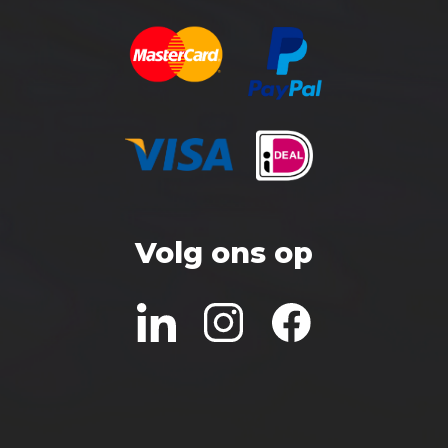
Volg ons op