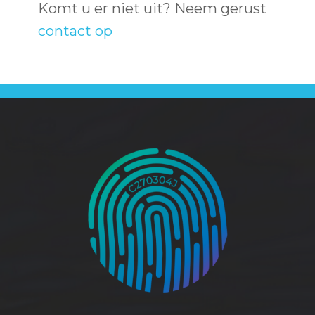
Komt u er niet uit? Neem gerust
contact op