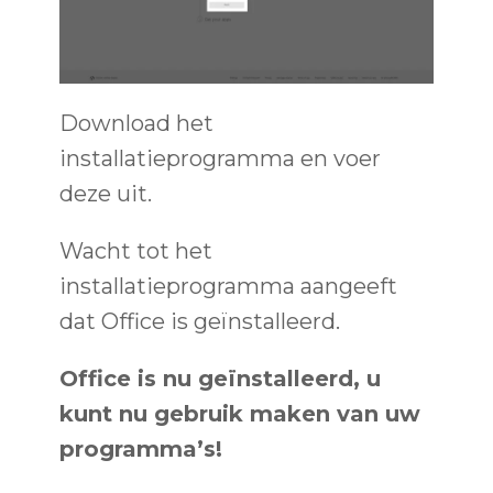
Download het
installatieprogramma en voer
deze uit.
Wacht tot het
installatieprogramma aangeeft
dat Office is geïnstalleerd.
Office is nu geïnstalleerd, u
kunt nu gebruik maken van uw
programma’s!