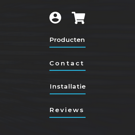
Producten
Contact
Installatie
Reviews