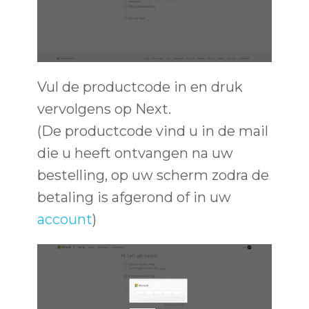
Vul de productcode in en druk
vervolgens op Next.
(De productcode vind u in de mail
die u heeft ontvangen na uw
bestelling, op uw scherm zodra de
betaling is afgerond of in uw
account
)