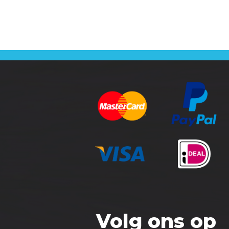
Volg ons op