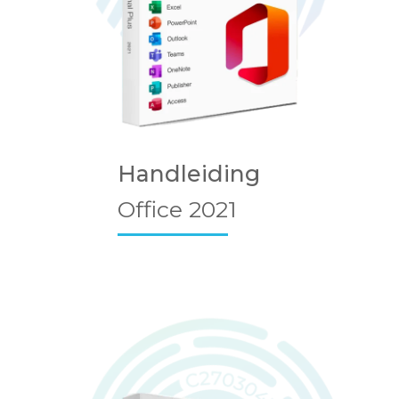
Handleiding
Office 2021