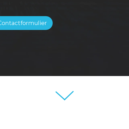
Contactformulier