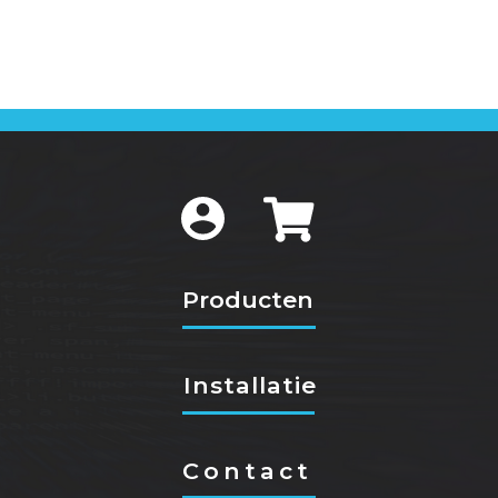
Producten
Installatie
Contact