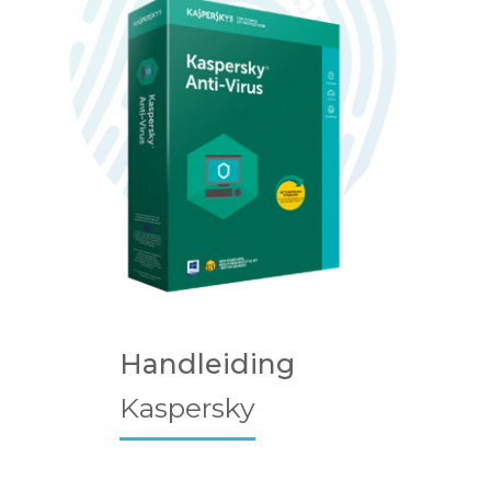
Handleiding
Kaspersky