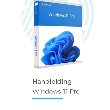
Handleiding
Windows 11 Pro