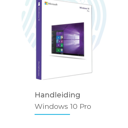
Handleiding
Windows 10 Pro