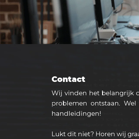
Contact
Wij vinden het belangrijk
problemen ontstaan. Wel 
handleidingen!
Lukt dit niet? Horen wij gra