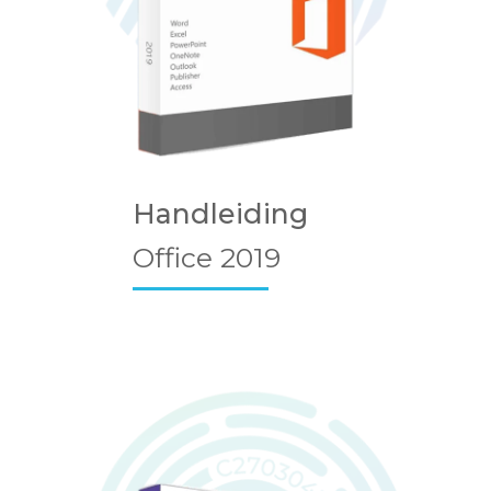
Handleiding
Office 2019