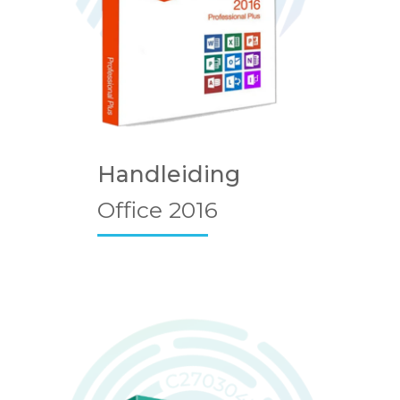
Handleiding
Office 2016