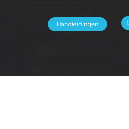
Handleidingen