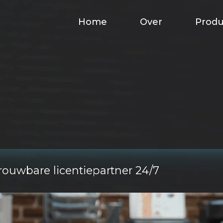
Home
Over
Prod
ouwbare licentiepartner 24/7